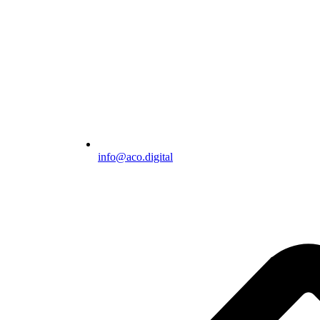
info@aco.digital